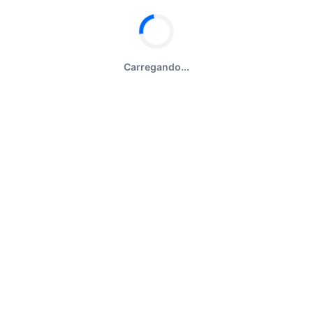
Carregando...