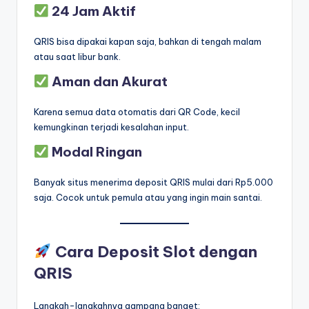
24 Jam Aktif
QRIS bisa dipakai kapan saja, bahkan di tengah malam
atau saat libur bank.
Aman dan Akurat
Karena semua data otomatis dari QR Code, kecil
kemungkinan terjadi kesalahan input.
Modal Ringan
Banyak situs menerima deposit QRIS mulai dari Rp5.000
saja. Cocok untuk pemula atau yang ingin main santai.
Cara Deposit Slot dengan
QRIS
Langkah-langkahnya gampang banget: