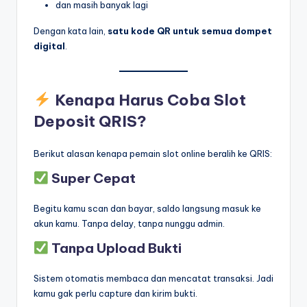
dan masih banyak lagi
Dengan kata lain,
satu kode QR untuk semua dompet
digital
.
Kenapa Harus Coba Slot
Deposit QRIS?
Berikut alasan kenapa pemain slot online beralih ke QRIS:
Super Cepat
Begitu kamu scan dan bayar, saldo langsung masuk ke
akun kamu. Tanpa delay, tanpa nunggu admin.
Tanpa Upload Bukti
Sistem otomatis membaca dan mencatat transaksi. Jadi
kamu gak perlu capture dan kirim bukti.