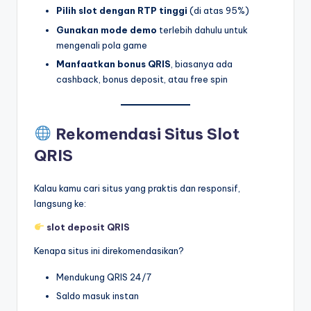
Pilih slot dengan RTP tinggi
(di atas 95%)
Gunakan mode demo
terlebih dahulu untuk
mengenali pola game
Manfaatkan bonus QRIS
, biasanya ada
cashback, bonus deposit, atau free spin
Rekomendasi Situs Slot
QRIS
Kalau kamu cari situs yang praktis dan responsif,
langsung ke:
slot deposit QRIS
Kenapa situs ini direkomendasikan?
Mendukung QRIS 24/7
Saldo masuk instan