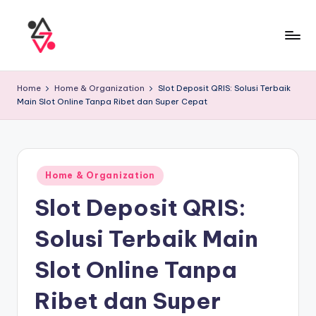
Home
Home & Organization
Slot Deposit QRIS: Solusi Terbaik
Main Slot Online Tanpa Ribet dan Super Cepat
Home & Organization
Slot Deposit QRIS:
Solusi Terbaik Main
Slot Online Tanpa
Ribet dan Super